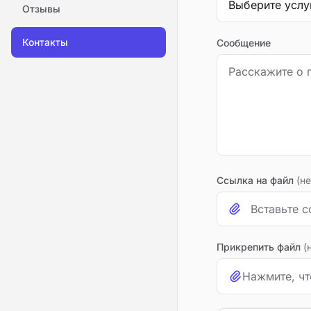
Отзывы
Контакты
Сообщение
Ссылка на файл
(н
Прикрепить файл
(
Нажмите, чт