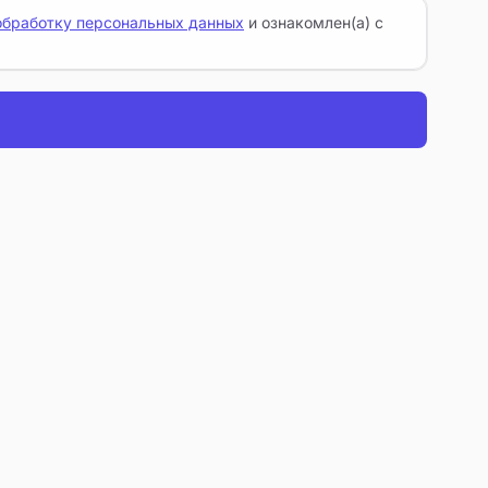
обработку персональных данных
и ознакомлен(а) с