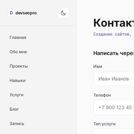
D
devseopro
Контак
Создание сайтов, 
Главная
Обо мне
Написать чере
Проекты
Имя
Навыки
Услуги
Телефон
Блог
Запись
Тип услуги