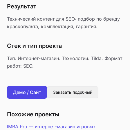
Результат
Технический контент для SEO: подбор по бренду
краскопульта, комплектация, гарантия.
Стек и тип проекта
Тип: Интернет-магазин. Технологии: Tilda. Формат
работ: SEO.
Демо / Сайт
Заказать подобный
Похожие проекты
IMBA Pro — интернет-магазин игровых