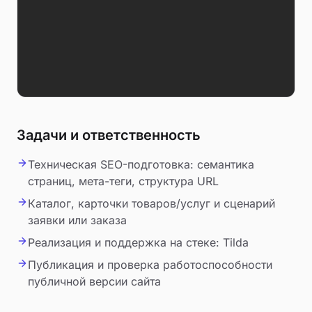
Задачи и ответственность
Техническая SEO-подготовка: семантика
страниц, мета-теги, структура URL
Каталог, карточки товаров/услуг и сценарий
заявки или заказа
Реализация и поддержка на стеке: Tilda
Публикация и проверка работоспособности
публичной версии сайта