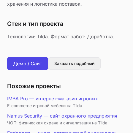
хранения и логистика поставок.
Стек и тип проекта
Технологии: Tilda. Формат работ: Доработка.
Демо / Сайт
Заказать подобный
Похожие проекты
IMBA Pro — интернет-магазин игровых
E-commerce игровой мебели на Tilda
Namus Security — сайт охранного предприятия
ЧОП: физическая охрана и сигнализация на Tilda