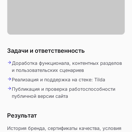
Задачи и ответственность
Доработка функционала, контентных разделов
и пользовательских сценариев
Реализация и поддержка на стеке: Tilda
Публикация и проверка работоспособности
публичной версии сайта
Результат
История бренда, сертификаты качества, условия