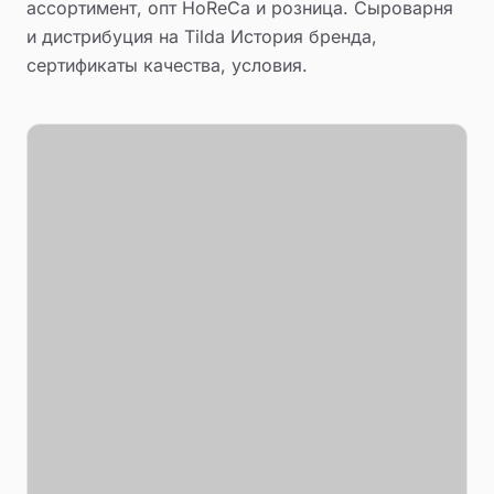
ассортимент, опт HoReCa и розница. Сыроварня
и дистрибуция на Tilda История бренда,
сертификаты качества, условия.