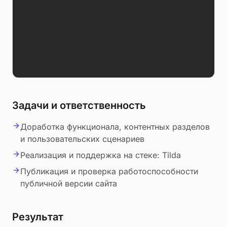
Задачи и ответственность
Доработка функционала, контентных разделов
и пользовательских сценариев
Реализация и поддержка на стеке: Tilda
Публикация и проверка работоспособности
публичной версии сайта
Результат