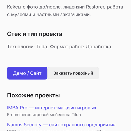
Кейсы с фото до/после, лицензии Restorer, работа
с музеями и частными заказчиками.
Стек и тип проекта
Технологии: Tilda. Формат работ: Доработка.
Демо / Сайт
Заказать подобный
Похожие проекты
IMBA Pro — интернет-магазин игровых
E-commerce игровой мебели на Tilda
Namus Security — сайт охранного предприятия